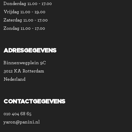
Donderdag
11.00 - 17.00
Vrijdag
11.00 - 19.00
Zaterdag
11.00 - 17.00
Zondag
11.00 - 17.00
ADRESGEGEVENS
Binnenwegplein 9C
3012 KA Rotterdam
Nederland
CONTACTGEGEVENS
010 404 68 65
yaron@panini.nl