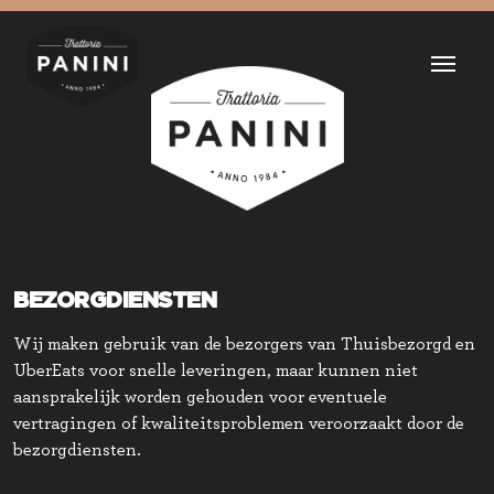
BEZORGDIENSTEN
Wij maken gebruik van de bezorgers van Thuisbezorgd en
UberEats voor snelle leveringen, maar kunnen niet
aansprakelijk worden gehouden voor eventuele
vertragingen of kwaliteitsproblemen veroorzaakt door de
bezorgdiensten.