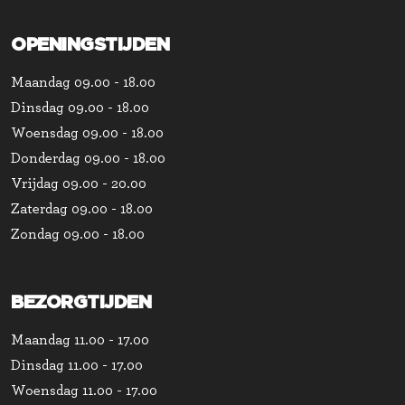
OPENINGSTIJDEN
Maandag
09.00 - 18.00
Dinsdag
09.00 - 18.00
Woensdag
09.00 - 18.00
Donderdag
09.00 - 18.00
Vrijdag
09.00 - 20.00
Zaterdag
09.00 - 18.00
Zondag
09.00 - 18.00
BEZORGTIJDEN
Maandag
11.00 - 17.00
Dinsdag
11.00 - 17.00
Woensdag
11.00 - 17.00