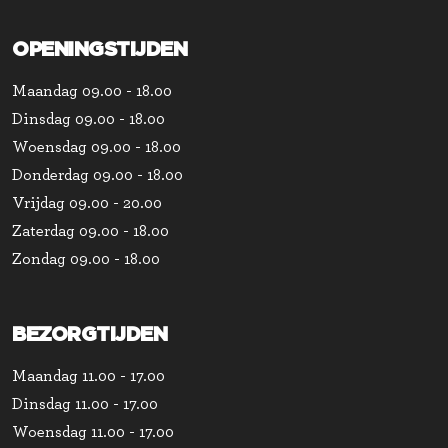
OPENINGSTIJDEN
Maandag
09.00 - 18.00
Dinsdag
09.00 - 18.00
Woensdag
09.00 - 18.00
Donderdag
09.00 - 18.00
Vrijdag
09.00 - 20.00
Zaterdag
09.00 - 18.00
Zondag
09.00 - 18.00
BEZORGTIJDEN
Maandag
11.00 - 17.00
Dinsdag
11.00 - 17.00
Woensdag
11.00 - 17.00