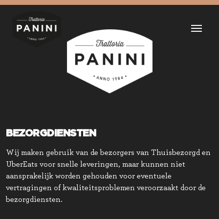
BEZORGDIENSTEN
Wij maken gebruik van de bezorgers van Thuisbezorgd en
UberEats voor snelle leveringen, maar kunnen niet
aansprakelijk worden gehouden voor eventuele
vertragingen of kwaliteitsproblemen veroorzaakt door de
bezorgdiensten.