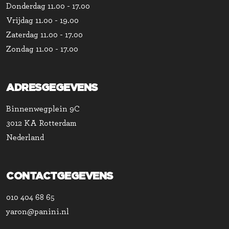
Donderdag
11.00 - 17.00
Vrijdag
11.00 - 19.00
Zaterdag
11.00 - 17.00
Zondag
11.00 - 17.00
ADRESGEGEVENS
Binnenwegplein 9C
3012 KA Rotterdam
Nederland
CONTACTGEGEVENS
010 404 68 65
yaron@panini.nl